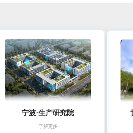
宁波·生产研究院
了解更多