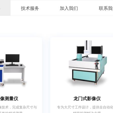
心
技术服务
加入我们
联系我
像测量仪
龙门式影像仪
像技术，完成复杂尺寸与
专为大尺寸工件设计，提供全自动