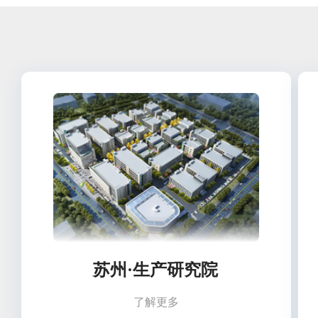
苏州·生产研究院
了解更多