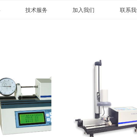
心
技术服务
加入我们
联系我