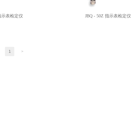
指示表检定仪
JBQ - 50Z 指示表检定仪
1
>