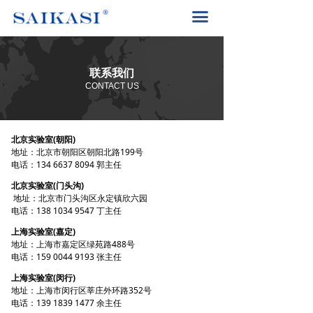
首页
끀
关于赛卡司
联系我们
解决方案
CONTACT US
产品中心
北京实验室(朝阳)
赛卡司服务
地址：北京市朝阳区朝阳北路199号
电话：134 6637 8094 郭主任
联系我们
北京实验室(门头沟)
地址：北京市门头沟区永定镇欣六园
400-8617-185
끅
电话：138 1034 9547 丁主任
上海实验室(嘉定)
地址：上海市嘉定区绿苑路488号
电话：159 0044 9193 张主任
上海实验室(闵行)
地址：上海市闵行区莘庄外环路352号
电话：139 1839 1477 余主任